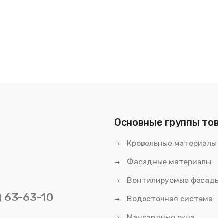
Основные группы то
Кровельные материалы
Фасадные материалы
Вентилируемые фасад
) 63-63-10
Водосточная система
Мансардные окна