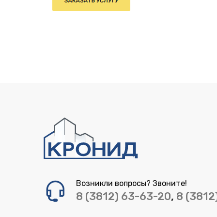
Возникли вопросы? Звоните!
8 (3812) 63-63-20
,
8 (3812