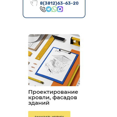
8(3812)63-63-20