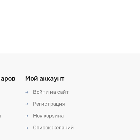
варов
Мой аккаунт
Войти на сайт
Регистрация
ы
Моя корзина
Список желаний