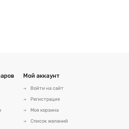
варов
Мой аккаунт
Войти на сайт
Регистрация
ы
Моя корзина
Список желаний