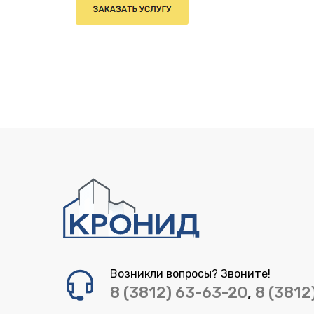
Возникли вопросы? Звоните!
8 (3812) 63-63-20
,
8 (3812