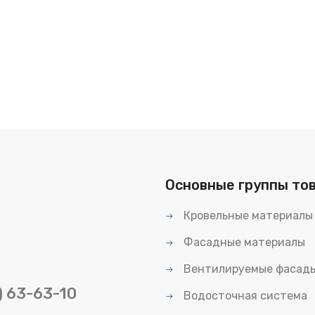
Основные группы то
Кровельные материалы
Фасадные материалы
Вентилируемые фасад
) 63-63-10
Водосточная система