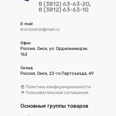
8 (3812) 63-63-20
,
8 (3812) 63-63-10
E-mail
kronidomsk@mail.ru
Офис
Россия, Омск, ул. Орджоникидзе,
162
Склад
Россия, Омск, 22-го Партсъезда, 49
Политика конфиденциальности
Пользовательское соглашение
Основные группы товаров