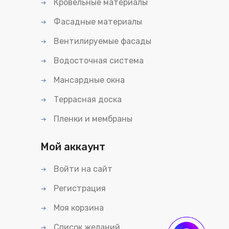
Кровельные материалы
Фасадные материалы
Вентилируемые фасады
Водосточная система
Мансардные окна
Террасная доска
Пленки и мембраны
Мой аккаунт
Войти на сайт
Регистрация
Моя корзина
Список желаний