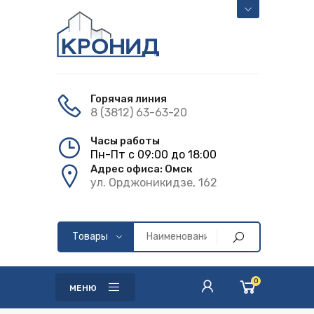
Горячая линия
8 (3812) 63-63-20
Часы работы
Пн-Пт с 09:00 до 18:00
Адрес офиса: Омск
ул. Орджоникидзе, 162
0
МЕНЮ