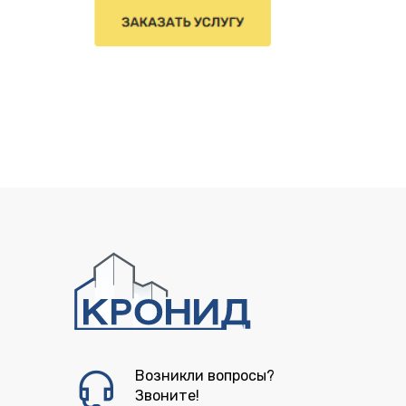
Возникли вопросы?
Звоните!