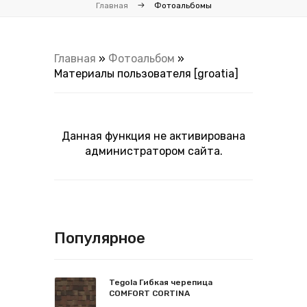
Главная
Фотоальбомы
Главная
»
Фотоальбом
»
Материалы пользователя [groatia]
Данная функция не активирована
администратором сайта.
Популярное
Tegola Гибкая черепица
COMFORT CORTINA