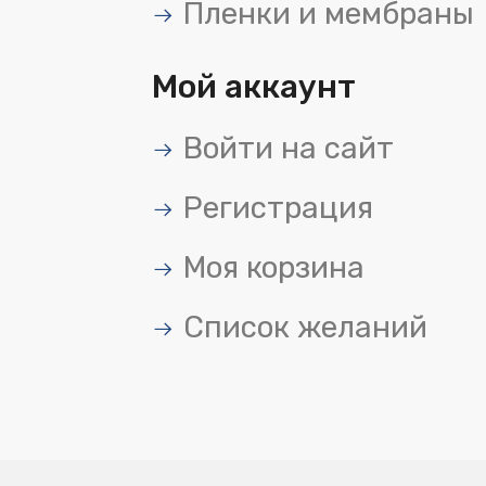
Пленки и мембраны
Мой аккаунт
Войти на сайт
Регистрация
Моя корзина
Список желаний