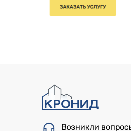
Возникли вопрос