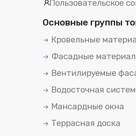
Пользовательское с
Основные группы то
Кровельные матери
Фасадные материа
Вентилируемые фас
Водосточная систем
Мансардные окна
Террасная доска