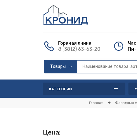
Горячая линия
Час
8 (3812) 63-63-20
Пн-
КАТЕГОРИИ
Главная
Фасадные 
Цена: