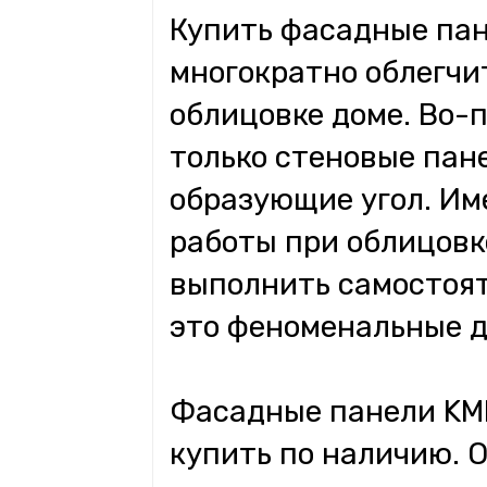
Купить фасадные пан
многократно облегчит
облицовке доме. Во-
только стеновые пане
образующие угол. Им
работы при облицовк
выполнить самостоят
это феноменальные д
Фасадные панели KM
купить по наличию. 