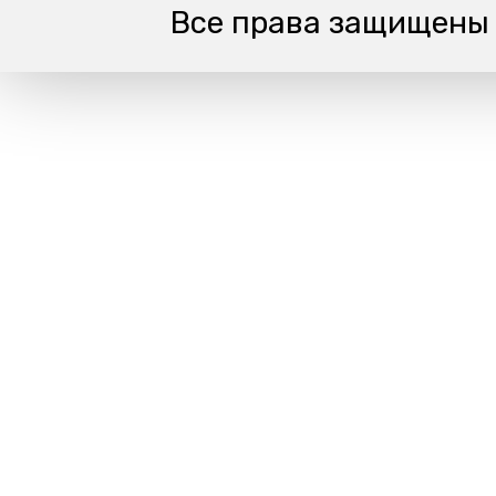
Все права защищен