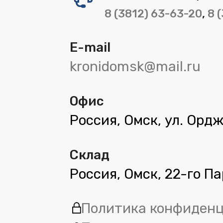
8 (3812) 63-63-20
,
8 
E-mail
kronidomsk@mail.ru
Офис
Россия, Омск, ул. Орд
Склад
Россия, Омск, 22-го П
Политика конфиден