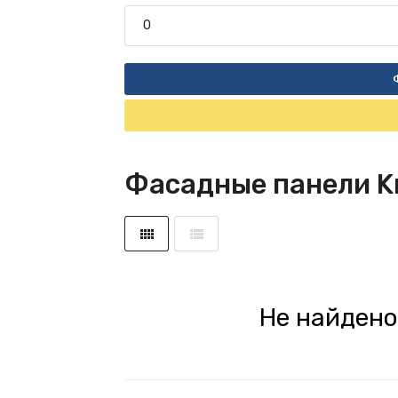
Фасадные панели 
Не найдено