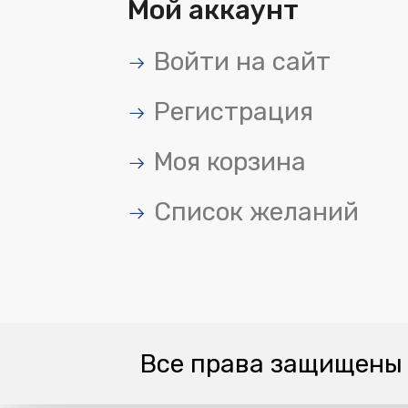
Мой аккаунт
Войти на сайт
Регистрация
Моя корзина
Список желаний
Все права защищен