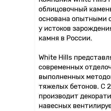
облицовочный камень 
основана опытными 
у истоков зарождени
камня в России.
White Hills представ
современных отдело
выполненных методом
тяжелых бетонов. С 
производит декорати
навесных вентилируе