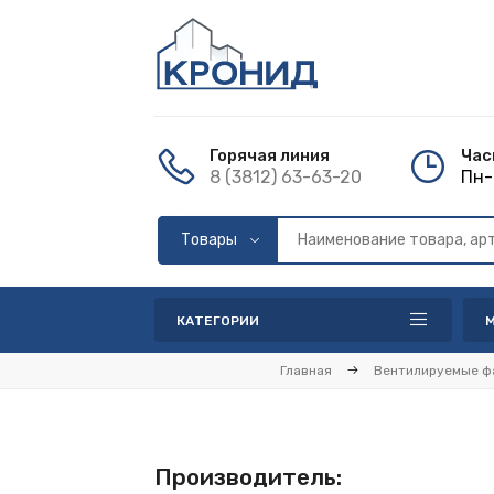
Горячая линия
Час
8 (3812) 63-63-20
Пн-
КАТЕГОРИИ
Главная
Вентилируемые ф
Производитель: