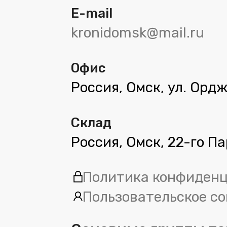
E-mail
kronidomsk@mail.ru
Офис
Россия, Омск, ул. Орд
Склад
Россия, Омск, 22-го П
Политика конфиден
Пользовательское с