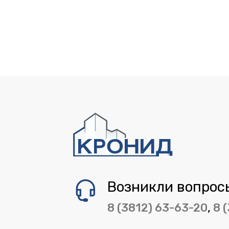
Возникли вопрос
8 (3812) 63-63-20
,
8 