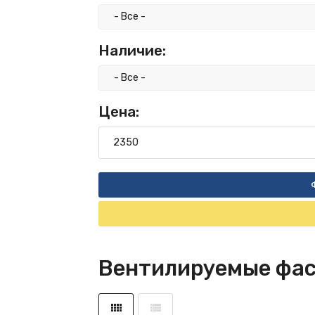
Наличие:
Цена:
Вентилируемые фаса