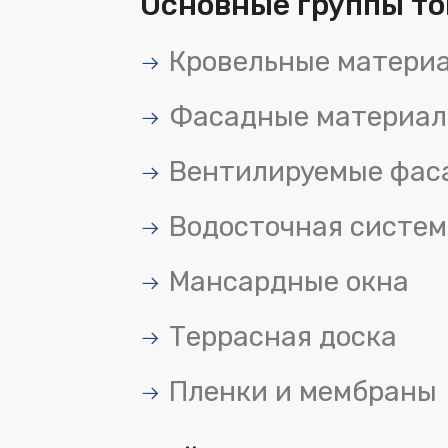
Основные группы то
Кровельные матери
Фасадные материа
Вентилируемые фас
Водосточная систем
Мансардные окна
Террасная доска
Пленки и мембраны